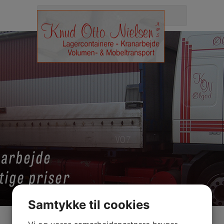
Samtykke til cookies