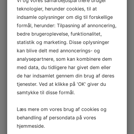
Vi og vores samarbejdspartnere bruger
teknologier, herunder cookies, til at
indsamle oplysninger om dig til forskellige
formål, herunder: Tilpasning af annoncering,
bedre brugeroplevelse, funktionalitet,
statistik og marketing. Disse oplysninger
kan blive delt med annoncerings- og
analysepartnere, som kan kombinere dem
med data, du tidligere har givet dem eller
de har indsamlet gennem din brug af deres
tjenester. Ved at klikke på 'OK' giver du
samtykke til disse formål.
Læs mere om vores brug af cookies og
behandling af persondata på vores
hjemmeside.